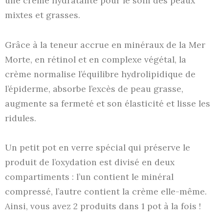
une crème hydratante pour le soin des peaux
mixtes et grasses.
Grâce à la teneur accrue en minéraux de la Mer
Morte, en rétinol et en complexe végétal, la
crème normalise l’équilibre hydrolipidique de
l’épiderme, absorbe l’excès de peau grasse,
augmente sa fermeté et son élasticité et lisse les
ridules.
Un petit pot en verre spécial qui préserve le
produit de l’oxydation est divisé en deux
compartiments : l’un contient le minéral
compressé, l’autre contient la crème elle-même.
Ainsi, vous avez 2 produits dans 1 pot à la fois !