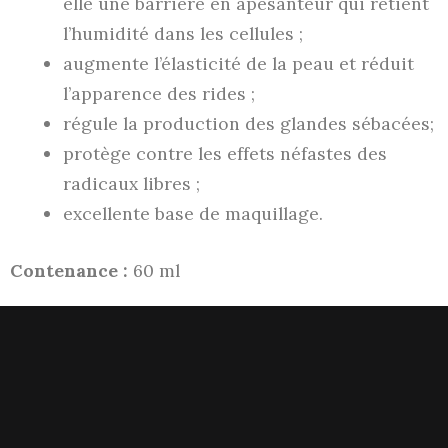
elle une barrière en apesanteur qui retient
l’humidité dans les cellules ;
augmente l’élasticité de la peau et réduit
l’apparence des rides ;
régule la production des glandes sébacées;
protège contre les effets néfastes des
radicaux libres ;
excellente base de maquillage.
Contenance :
60 ml