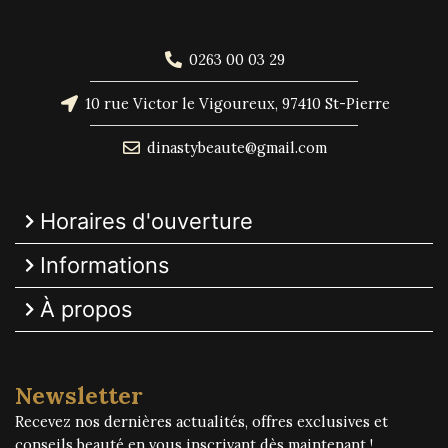
0263 00 03 29
10 rue Victor le Vigoureux, 97410 St-Pierre
dinastybeaute@gmail.com
Horaires d'ouverture
Informations
À propos
Newsletter
Recevez nos dernières actualités, offres exclusives et
conseils beauté en vous inscrivant dès maintenant !