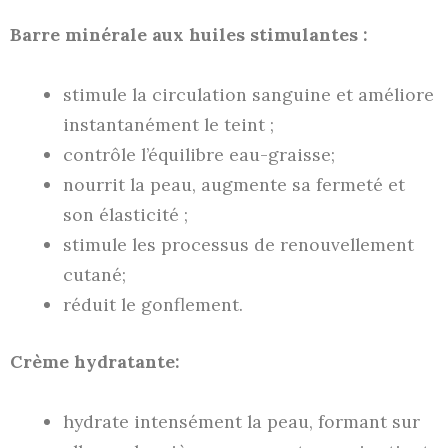
Barre minérale aux huiles stimulantes :
stimule la circulation sanguine et améliore
instantanément le teint ;
contrôle l’équilibre eau-graisse;
nourrit la peau, augmente sa fermeté et
son élasticité ;
stimule les processus de renouvellement
cutané;
réduit le gonflement.
Crème hydratante:
hydrate intensément la peau, formant sur