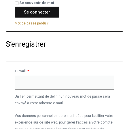
Se souvenir de moi
Se connecter
Mot de passe perdu ?
S’enregistrer
E-mail
*
Un lien permettant de définir un nouveau mot de passe sera
envoyé à votre adresse e-mail.
Vos données personnelles seront utilisées pour faciliter votre
expérience sur ce site web, pour gérer l'accès à votre compte