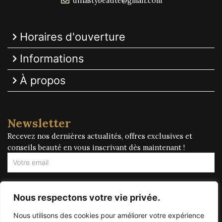
dinastybeaute@gmail.com
Horaires d'ouverture
Informations
À propos
Newsletter
Recevez nos dernières actualités, offres exclusives et
conseils beauté en vous inscrivant dès maintenant !
Newsletter
Footer
Nous respectons votre vie privée.
S'inscrire !
Nous utilisons des cookies pour améliorer votre expérience