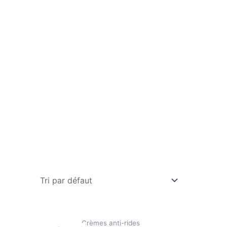
Crèmes anti-rides