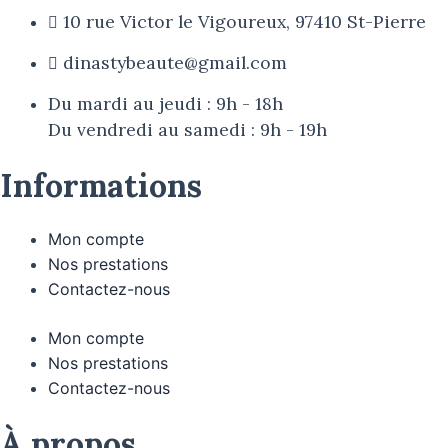
10 rue Victor le Vigoureux, 97410 St-Pierre
dinastybeaute@gmail.com
Du mardi au jeudi : 9h - 18h
Du vendredi au samedi : 9h - 19h
Informations
Mon compte
Nos prestations
Contactez-nous
Mon compte
Nos prestations
Contactez-nous
À propos