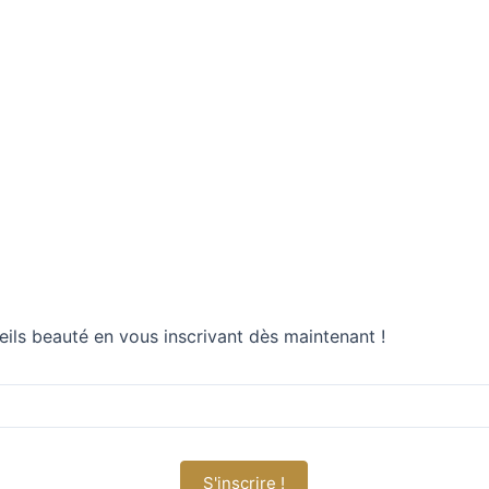
eils beauté en vous inscrivant dès maintenant !
S'inscrire !