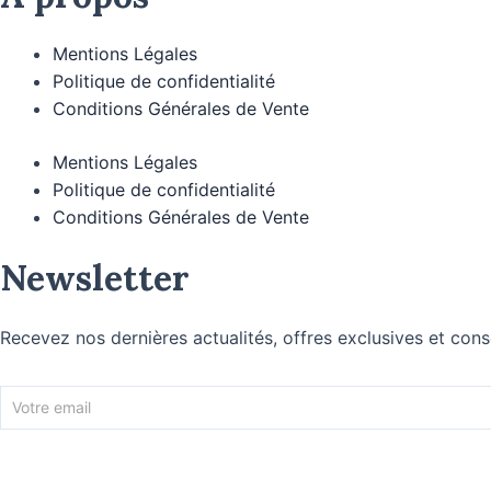
Mentions Légales
Politique de confidentialité
Conditions Générales de Vente
Mentions Légales
Politique de confidentialité
Conditions Générales de Vente
Newsletter
Recevez nos dernières actualités, offres exclusives et cons
Newsletter
Footer