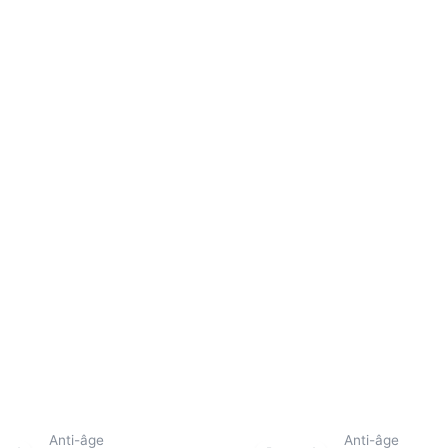
Anti-âge
Anti-âge