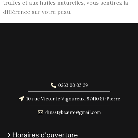
truffes et aux huiles naturelles, vous sentirez la
différence sur votre peau.
0263 00 03 29
10 rue Victor le Vigoureux, 97410 St-Pierre
dinastybeaute@gmail.com
Horaires d'ouverture